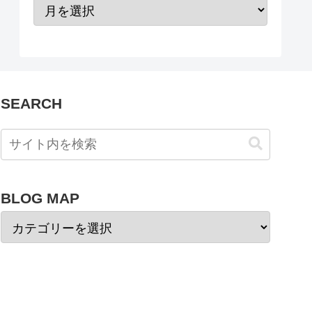
SEARCH
BLOG MAP