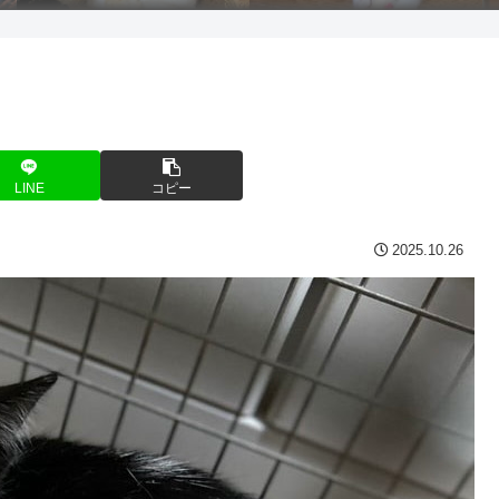
LINE
コピー
2025.10.26