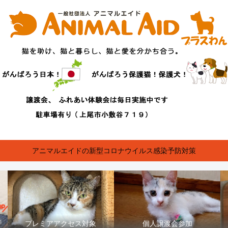
アニマルエイドの新型コロナウイルス感染予防対策
プレミアアクセス対象
個人譲渡会参加