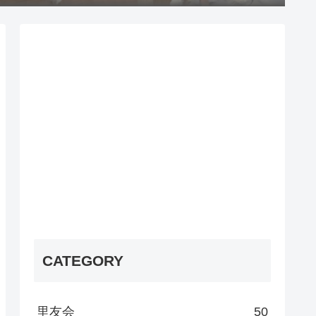
CATEGORY
里友会
50