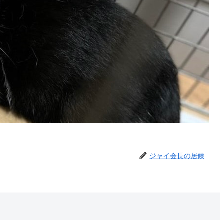
ジャイ会長の居候