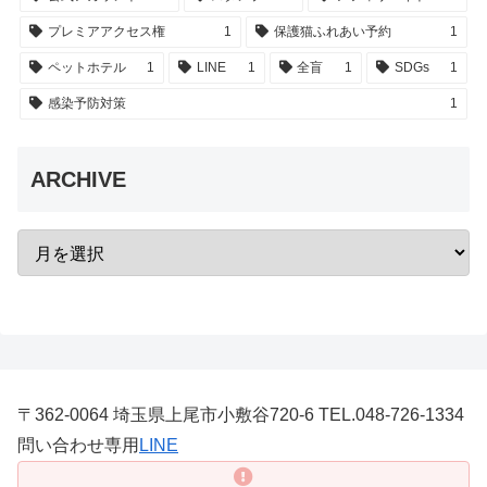
プレミアアクセス権
1
保護猫ふれあい予約
1
ペットホテル
1
LINE
1
全盲
1
SDGs
1
感染予防対策
1
ARCHIVE
〒362-0064 埼玉県上尾市小敷谷720-6 TEL.048-726-1334
問い合わせ専用
LINE