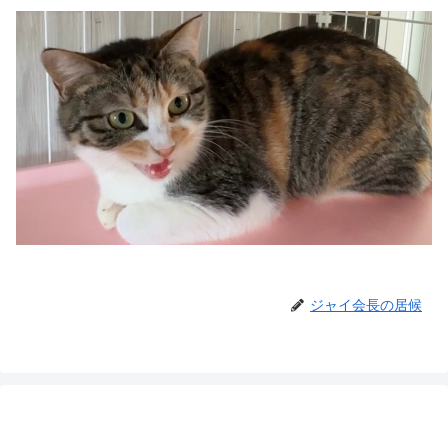
ジャイ会長の居候