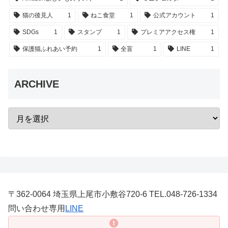
猫の後見人
1
ねこ食堂
1
公式アカウント
1
SDGs
1
スタンプ
1
プレミアアクセス権
1
保護猫ふれあい予約
1
全盲
1
LINE
1
ARCHIVE
〒362-0064 埼玉県上尾市小敷谷720-6 TEL.048-726-1334
問い合わせ専用
LINE