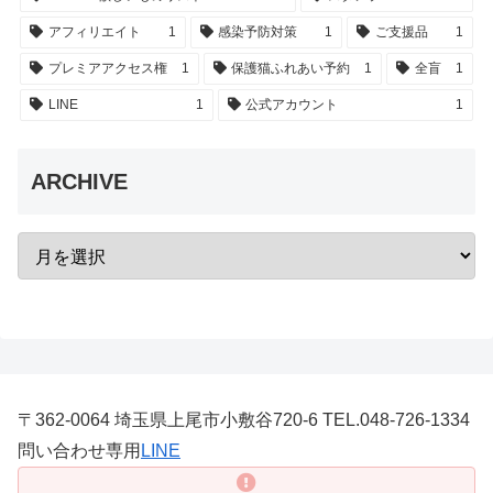
アフィリエイト
1
感染予防対策
1
ご支援品
1
プレミアアクセス権
1
保護猫ふれあい予約
1
全盲
1
LINE
1
公式アカウント
1
ARCHIVE
〒362-0064 埼玉県上尾市小敷谷720-6 TEL.048-726-1334
問い合わせ専用
LINE