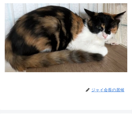
ジャイ会長の居候