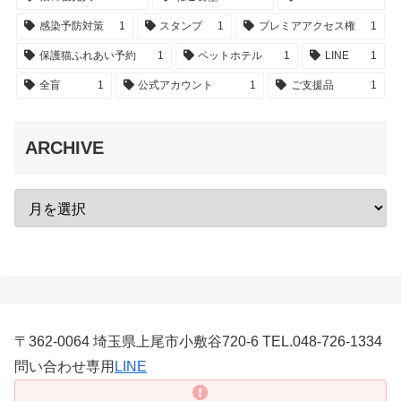
感染予防対策
1
スタンプ
1
プレミアアクセス権
1
保護猫ふれあい予約
1
ペットホテル
1
LINE
1
全盲
1
公式アカウント
1
ご支援品
1
ARCHIVE
〒362-0064 埼玉県上尾市小敷谷720-6 TEL.048-726-1334
問い合わせ専用
LINE