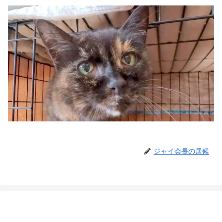
ジャイ会長の居候