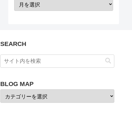
SEARCH
BLOG MAP