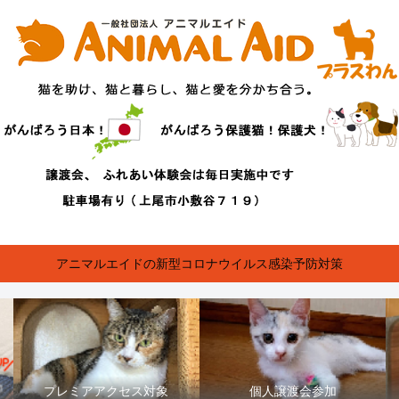
アニマルエイドの新型コロナウイルス感染予防対策
プレミアアクセス対象
個人譲渡会参加