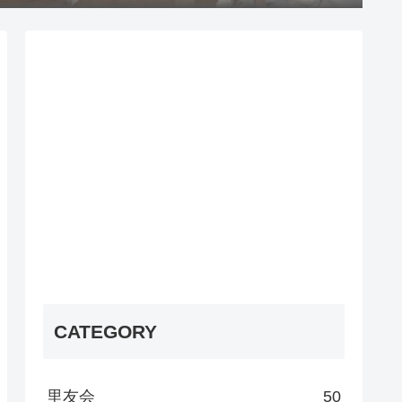
CATEGORY
里友会
50