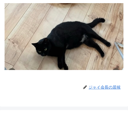
ジャイ会長の居候