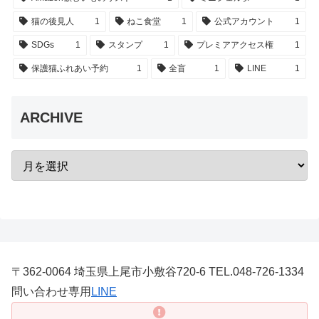
猫の後見人
1
ねこ食堂
1
公式アカウント
1
SDGs
1
スタンプ
1
プレミアアクセス権
1
保護猫ふれあい予約
1
全盲
1
LINE
1
ARCHIVE
〒362-0064 埼玉県上尾市小敷谷720-6 TEL.048-726-1334
問い合わせ専用
LINE