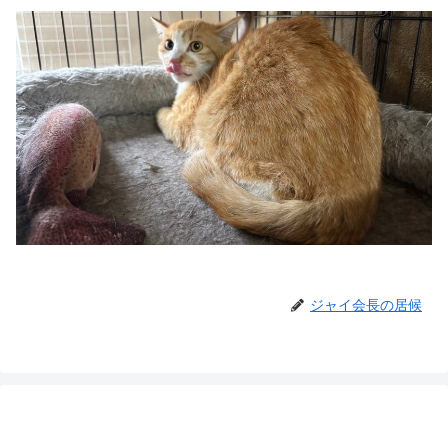
ジャイ会長の居候