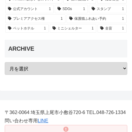
公式アカウント
1
SDGs
1
スタンプ
1
プレミアアクセス権
1
保護猫ふれあい予約
1
ペットホテル
1
ミニシェルター
1
全盲
1
ARCHIVE
〒362-0064 埼玉県上尾市小敷谷720-6 TEL.048-726-1334
問い合わせ専用
LINE