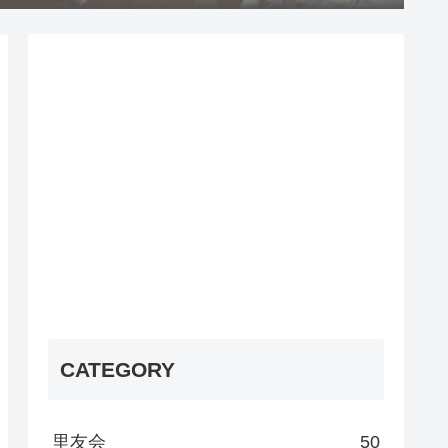
CATEGORY
里友会
50