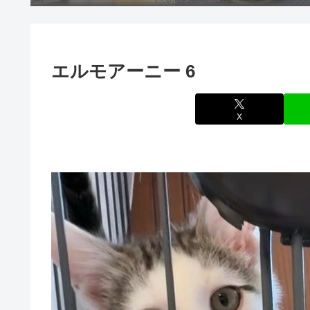
エルモアーニー 6
X