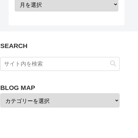
SEARCH
BLOG MAP