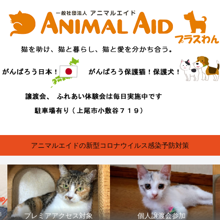
アニマルエイドの新型コロナウイルス感染予防対策
プレミアアクセス対象
個人譲渡会参加