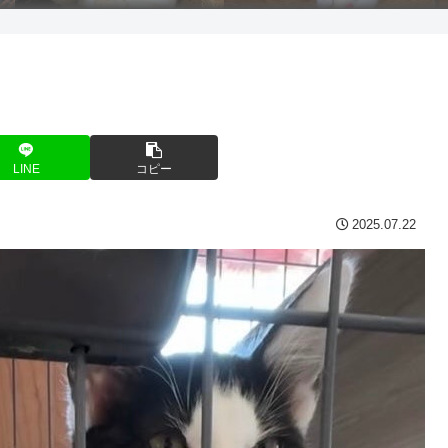
LINE
コピー
2025.07.22