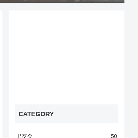
CATEGORY
里友会
50