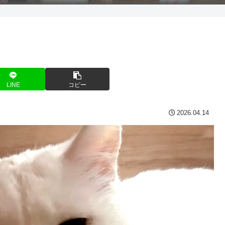
LINE
コピー
2026.04.14