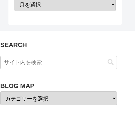
SEARCH
BLOG MAP