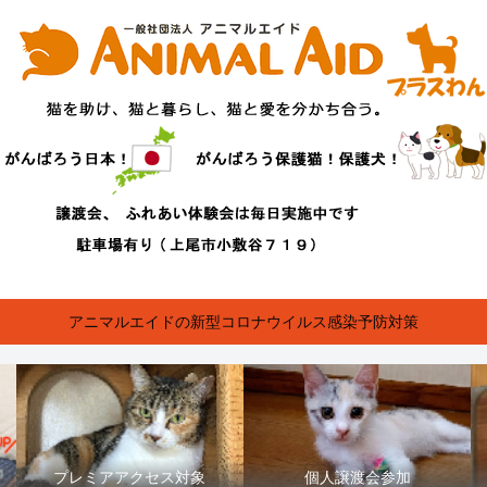
アニマルエイドの新型コロナウイルス感染予防対策
プレミアアクセス対象
個人譲渡会参加