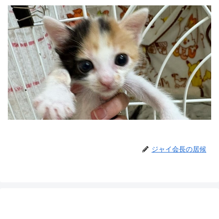
ジャイ会長の居候