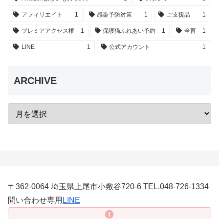
アフィリエイト
1
感染予防対策
1
ご支援品
1
プレミアアクセス権
1
保護猫ふれあい予約
1
全盲
1
LINE
1
公式アカウント
1
ARCHIVE
〒362-0064 埼玉県上尾市小敷谷720-6 TEL.048-726-1334
問い合わせ専用
LINE